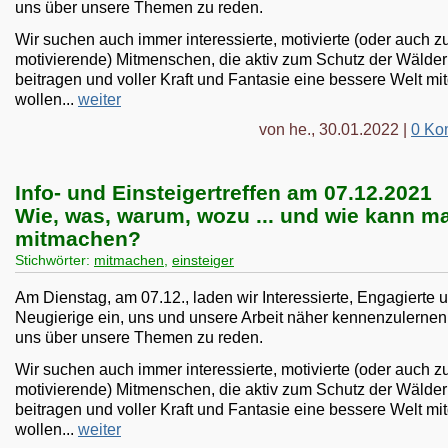
uns über unsere Themen zu reden.
Wir suchen auch immer interessierte, motivierte (oder auch z
motivierende) Mitmenschen, die aktiv zum Schutz der Wälder
beitragen und voller Kraft und Fantasie eine bessere Welt mi
wollen...
weiter
von he., 30.01.2022 |
0 Ko
Info- und Einsteigertreffen am 07.12.2021
Wie, was, warum, wozu ... und wie kann m
mitmachen?
Stichwörter:
mitmachen
,
einsteiger
Am Dienstag, am 07.12., laden wir Interessierte, Engagierte 
Neugierige ein, uns und unsere Arbeit näher kennenzulernen
uns über unsere Themen zu reden.
Wir suchen auch immer interessierte, motivierte (oder auch z
motivierende) Mitmenschen, die aktiv zum Schutz der Wälder
beitragen und voller Kraft und Fantasie eine bessere Welt mi
wollen...
weiter