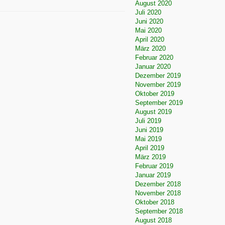
August 2020
Juli 2020
Juni 2020
Mai 2020
April 2020
März 2020
Februar 2020
Januar 2020
Dezember 2019
November 2019
Oktober 2019
September 2019
August 2019
Juli 2019
Juni 2019
Mai 2019
April 2019
März 2019
Februar 2019
Januar 2019
Dezember 2018
November 2018
Oktober 2018
September 2018
August 2018