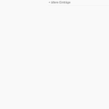
< ältere Einträge